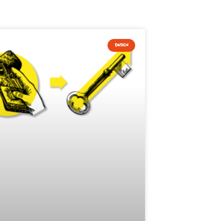
DESIGN