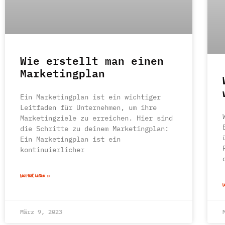
Wie erstellt man einen
Marketingplan
Ein Marketingplan ist ein wichtiger
Leitfaden für Unternehmen, um ihre
Marketingziele zu erreichen. Hier sind
die Schritte zu deinem Marketingplan:
Ein Marketingplan ist ein
kontinuierlicher
WEITER LESEN »
W
März 9, 2023