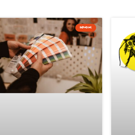
BRANDING