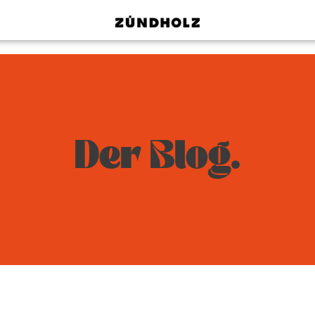
Der Blog.