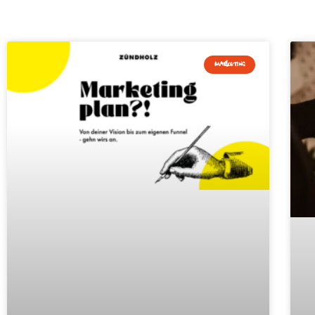
MARKETING