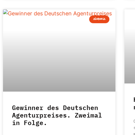
ZÜNDHOLZ
Gewinner des Deutschen
Agenturpreises. Zweimal
in Folge.