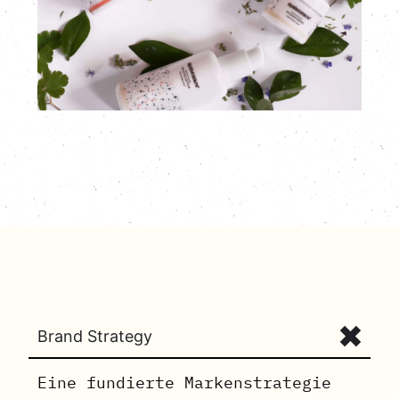
Brand Strategy
Eine fundierte Markenstrategie