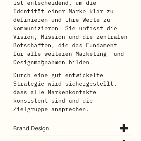
ist entscheidend, um die
Identität einer Marke klar zu
definieren und ihre Werte zu
kommunizieren. Sie umfasst die
Vision, Mission und die zentralen
Botschaften, die das Fundament
für alle weiteren Marketing- und
Designmaßnahmen bilden.
Durch eine gut entwickelte
Strategie wird sichergestellt,
dass alle Markenkontakte
konsistent sind und die
Zielgruppe ansprechen.
Brand Design