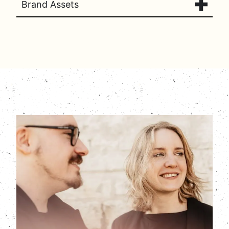
Brand Assets