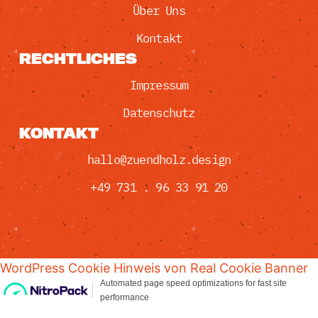
Über Uns
Kontakt
RECHTLICHES
Impressum
Datenschutz
KONTAKT
hallo@zuendholz.design
+49 731 . 96 33 91 20
WordPress Cookie Hinweis von Real Cookie Banner