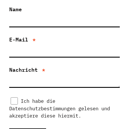
Name
E-Mail
Nachricht
Ich habe die
Datenschutzbestimmungen gelesen und
akzeptiere diese hiermit.