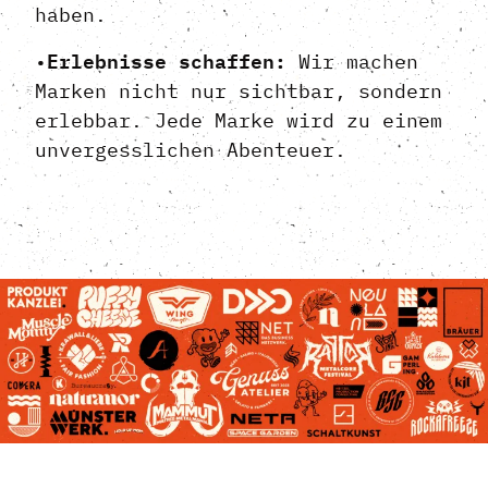
haben.
Erlebnisse schaffen:
•
Wir machen
Marken nicht nur sichtbar, sondern
erlebbar. Jede Marke wird zu einem
unvergesslichen Abenteuer.